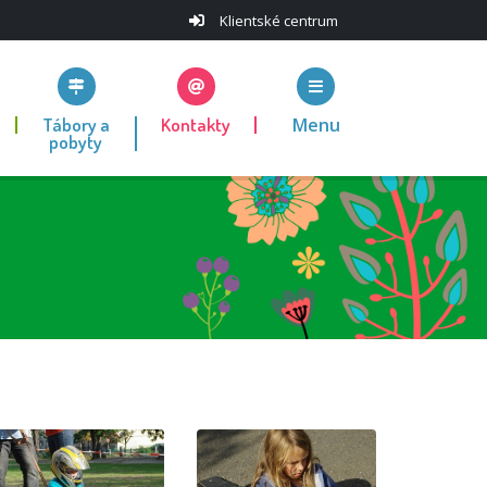
Klientské centrum
Tábory a
Kontakty
Menu
pobyty