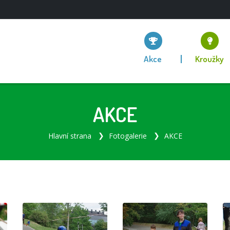
Akce
Kroužky
AKCE
Hlavní strana
Fotogalerie
AKCE