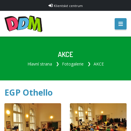
Klientské centrum
AKCE
Hlavní strana
Fotogalerie
AKCE
EGP Othello