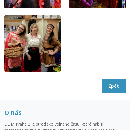
Zpět
O nás
DDM Praha 2 je středisko volného času, které nabízí