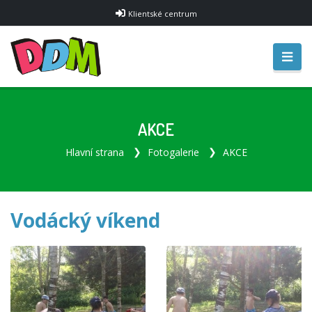
Klientské centrum
AKCE
Hlavní strana
Fotogalerie
AKCE
Vodácký víkend