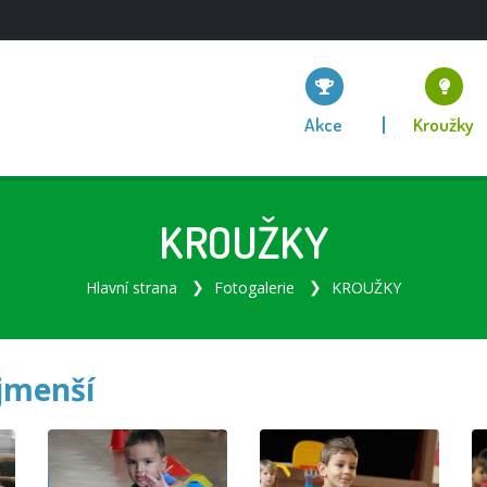
Akce
Kroužky
KROUŽKY
Hlavní strana
Fotogalerie
KROUŽKY
jmenší