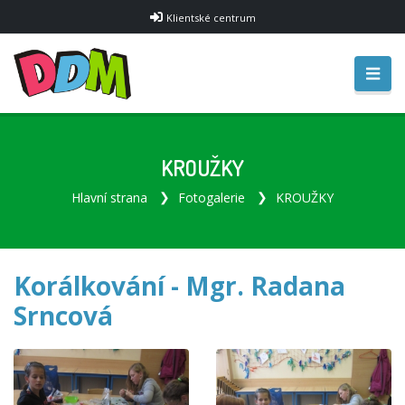
Klientské centrum
KROUŽKY
Hlavní strana
Fotogalerie
KROUŽKY
Korálkování - Mgr. Radana
Srncová