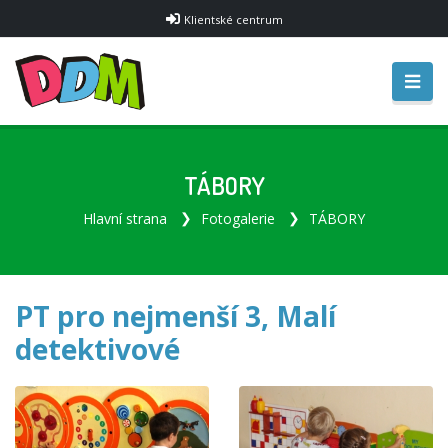
Klientské centrum
TÁBORY
Hlavní strana
Fotogalerie
TÁBORY
PT pro nejmenší 3, Malí
detektivové