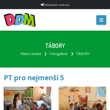
Klientské centrum
TÁBORY
Hlavní strana
Fotogalerie
TÁBORY
PT pro nejmenší 5