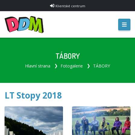
Klientské centrum
TÁBORY
Hlavní strana
Fotogalerie
TÁBORY
LT Stopy 2018