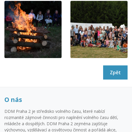
Zpět
O nás
DDM Praha 2 je středisko volného času, které nabízí
rozmanité zájmové činnosti pro naplnění volného času dětí,
mládeže a dospělých. DDM Praha 2 zejména zajišťuje
výchovnou, vzdělávací a osvětovou činnost a pořádá akce,