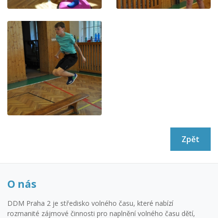
Zpět
O nás
DDM Praha 2 je středisko volného času, které nabízí
rozmanité zájmové činnosti pro naplnění volného času dětí,