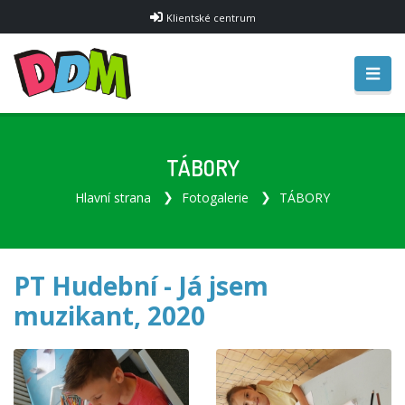
Klientské centrum
TÁBORY
Hlavní strana
Fotogalerie
TÁBORY
PT Hudební - Já jsem
muzikant, 2020