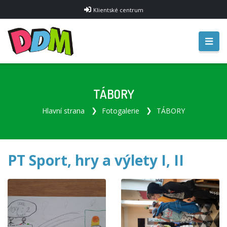
Klientské centrum
TÁBORY
Hlavní strana
Fotogalerie
TÁBORY
PT Sport, hry a výlety I, II