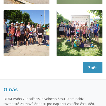
Zpět
O nás
DDM Praha 2 je středisko volného času, které nabízí
rozmanité zájmové činnosti pro naplnění volného času dětí,