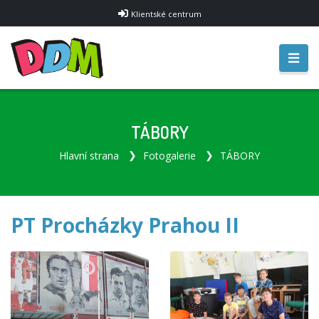
Klientské centrum
TÁBORY
Hlavní strana
Fotogalerie
TÁBORY
PT Procházky Prahou II