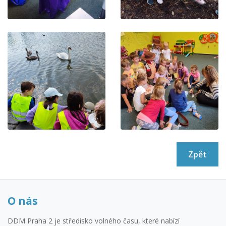
Zpět
O nás
DDM Praha 2 je středisko volného času, které nabízí