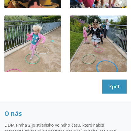
Zpět
O nás
DDM Praha 2 je středisko volného času, které nabízí