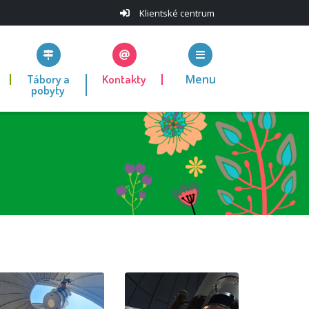
Klientské centrum
Tábory a
Kontakty
Menu
pobyty