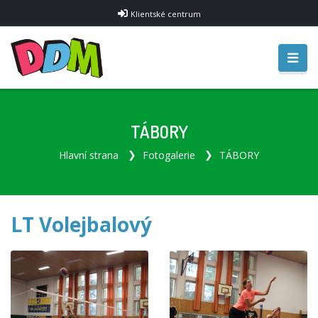
Klientské centrum
TÁBORY
Hlavní strana
Fotogalerie
TÁBORY
LT Volejbalový