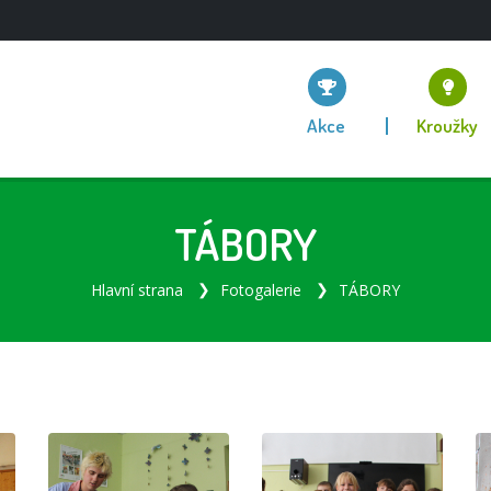
Akce
Kroužky
TÁBORY
Hlavní strana
Fotogalerie
TÁBORY