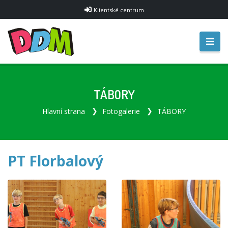
Klientské centrum
TÁBORY
Hlavní strana
Fotogalerie
TÁBORY
PT Florbalový