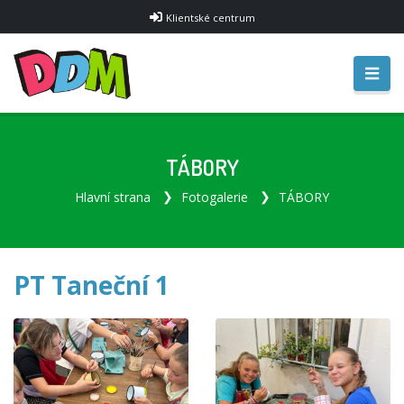
Klientské centrum
TÁBORY
Hlavní strana
Fotogalerie
TÁBORY
PT Taneční 1