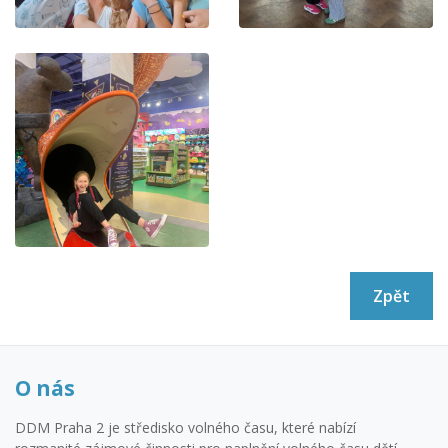
Zpět
O nás
DDM Praha 2 je středisko volného času, které nabízí