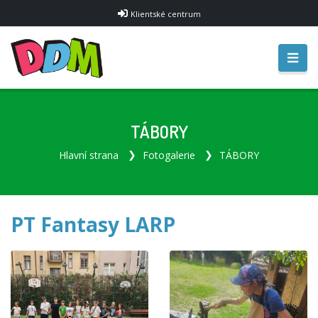
Klientské centrum
TÁBORY
Hlavní strana
Fotogalerie
TÁBORY
PT Fantasy LARP