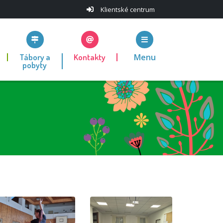
Klientské centrum
Tábory a
Kontakty
Menu
pobyty