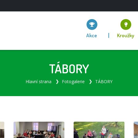
Akce
Kroužky
TÁBORY
Hlavní strana
Fotogalerie
TÁBORY