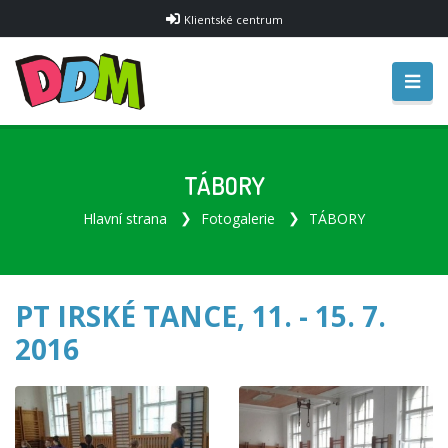
Klientské centrum
TÁBORY
Hlavní strana
Fotogalerie
TÁBORY
PT IRSKÉ TANCE, 11. - 15. 7.
2016