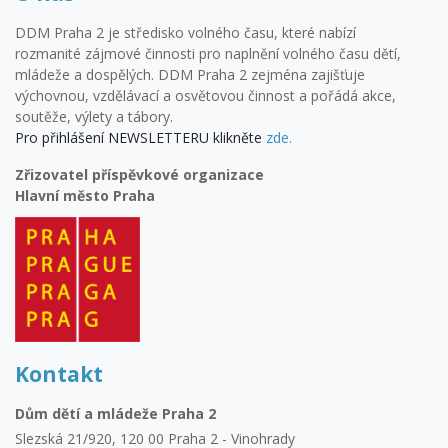
DDM Praha 2 je středisko volného času, které nabízí
rozmanité zájmové činnosti pro naplnění volného času dětí,
mládeže a dospělých. DDM Praha 2 zejména zajišťuje
výchovnou, vzdělávací a osvětovou činnost a pořádá akce,
soutěže, výlety a tábory.
Pro přihlášení NEWSLETTERU klikněte
zde.
Zřizovatel příspěvkové organizace
Hlavní město Praha
Kontakt
Dům dětí a mládeže Praha 2
Slezská 21/920, 120 00 Praha 2 - Vinohrady