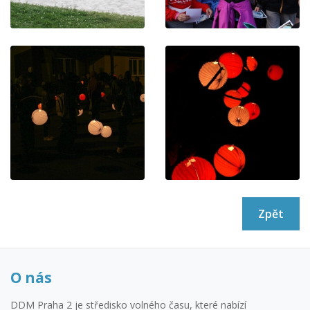
Zpět
O nás
DDM Praha 2 je středisko volného času, které nabízí