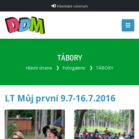
Klientské centrum
TÁBORY
Hlavní strana
Fotogalerie
TÁBORY
LT Můj první 9.7-16.7.2016