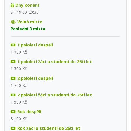
Dny konání
ST 19:00-20:30
Volná místa
Poslední 3 místa
1.pololetí dospělí
1 700 Kč
1.pololetí žáci a studenti do 26ti let
1 500 Kč
2.pololetí dospělí
1 700 Kč
2.pololetí žáci a studenti do 26ti let
1 500 Kč
Rok dospělí
3 100 Kč
Rok žáci a studenti do 26ti let