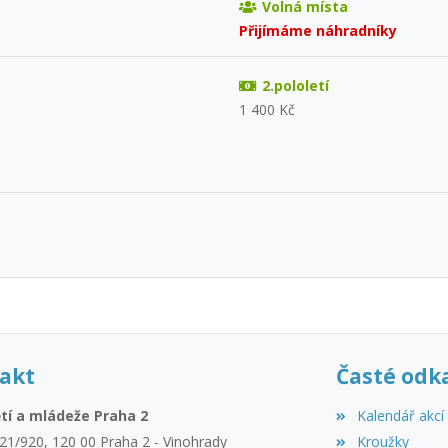
Volná místa
Přijímáme náhradníky
2.pololetí
1 400 Kč
akt
Časté odk
tí a mládeže Praha 2
Kalendář akcí
21/920, 120 00 Praha 2 - Vinohrady
Kroužky