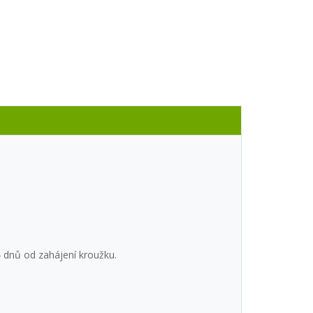
 dnů od zahájení kroužku.