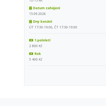
12-15 let
Datum zahájení
15.09.2026
Dny konání
ÚT 17:30-19:00, ČT 17:30-19:00
1.pololetí
2 800 Kč
Rok
5 400 Kč