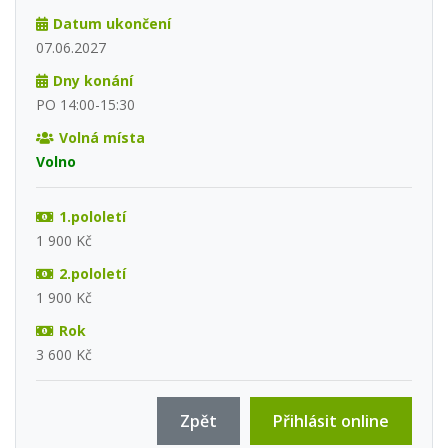
Datum ukončení
07.06.2027
Dny konání
PO 14:00-15:30
Volná místa
Volno
1.pololetí
1 900 Kč
2.pololetí
1 900 Kč
Rok
3 600 Kč
Zpět
Přihlásit online