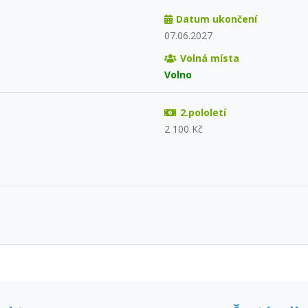
Datum ukončení
07.06.2027
Volná místa
Volno
2.pololetí
2 100 Kč