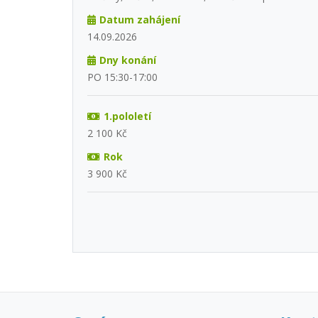
Datum zahájení
14.09.2026
Dny konání
PO 15:30-17:00
1.pololetí
2 100 Kč
Rok
3 900 Kč