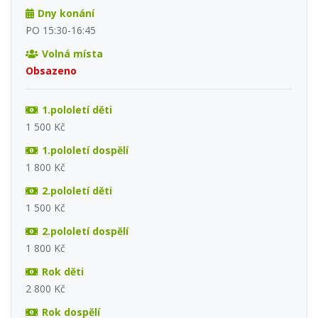
Dny konání
PO 15:30-16:45
Volná místa
Obsazeno
1.pololetí děti
1 500 Kč
1.pololetí dospělí
1 800 Kč
2.pololetí děti
1 500 Kč
2.pololetí dospělí
1 800 Kč
Rok děti
2 800 Kč
Rok dospělí