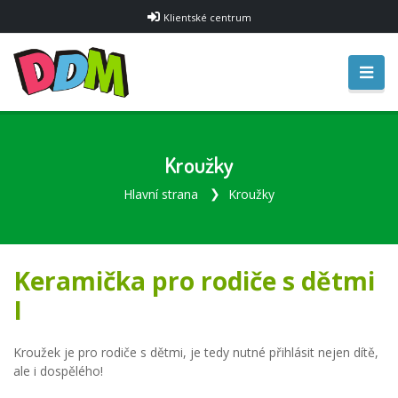
Klientské centrum
Kroužky
Hlavní strana
Kroužky
Keramička pro rodiče s dětmi
I
Kroužek je pro rodiče s dětmi, je tedy nutné přihlásit nejen dítě,
ale i dospělého!