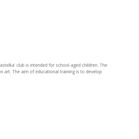
Pastelka' club is intended for school-aged children. The
n art. The aim of educational training is to develop