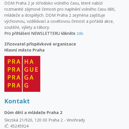
DDM Praha 2 je středisko volného času, které nabízí
rozmanité zájmové činnosti pro naplnění volného času dětí,
mládeže a dospělých. DDM Praha 2 zejména zajišťuje
výchovnou, vzdělávací a osvětovou činnost a pořádá akce,
soutěže, výlety a tábory.
Pro přihlášení NEWSLETTERU klikněte
zde.
Zřizovatel příspěvkové organizace
Hlavní město Praha
Kontakt
Dům dětí a mládeže Praha 2
Slezská 21/920, 120 00 Praha 2 - Vinohrady
IČ: 45245924