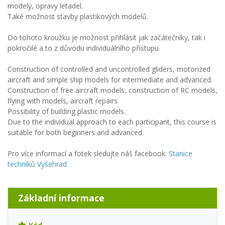
modely, opravy letadel.
Také možnost stavby plastikových modelů.
Do tohoto kroužku je možnost přihlásit jak začátečníky, tak i
pokročilé a to z důvodu individuálního přístupu.
Construction of controlled and uncontrolled gliders, motorized
aircraft and simple ship models for intermediate and advanced.
Construction of free aircraft models, construction of RC models,
flying with models, aircraft repairs.
Possibility of building plastic models.
Due to the individual approach to each participant, this course is
suitable for both beginners and advanced.
Pro více informací a fotek sledujte náš facebook:
Stanice
techniků Vyšehrad
Základní informace