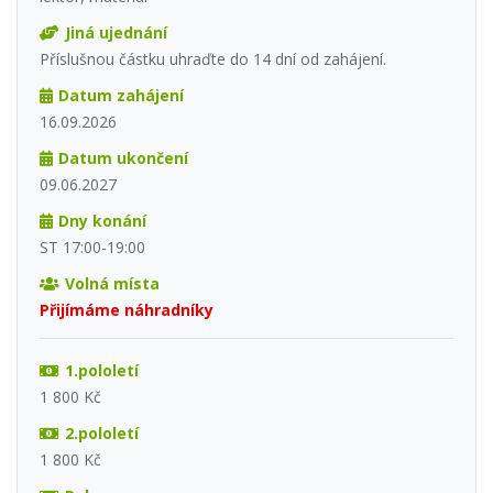
Jiná ujednání
Příslušnou částku uhraďte do 14 dní od zahájení.
Datum zahájení
16.09.2026
Datum ukončení
09.06.2027
Dny konání
ST 17:00-19:00
Volná místa
Přijímáme náhradníky
1.pololetí
1 800 Kč
2.pololetí
1 800 Kč