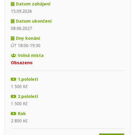
Datum zahájení
15.09.2026
Datum ukončení
08.06.2027
Dny konání
ÚT 18:00-19:30
Volná místa
Obsazeno
1.pololetí
1 500 Kč
2.pololetí
1 500 Kč
Rok
2 800 Kč