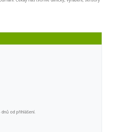
 dnů od přihlášení.