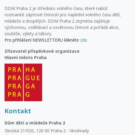
DDM Praha 2 je středisko volného času, které nabízí
rozmanité zájmové činnosti pro naplnění volného času dětí,
mládeže a dospělých. DDM Praha 2 zejména zajišťuje
výchovnou, vzdělávací a osvětovou činnost a pořádá akce,
soutěže, výlety a tábory.
Pro přihlášení NEWSLETTERU klikněte
zde.
Zřizovatel příspěvkové organizace
Hlavní město Praha
Kontakt
Dům dětí a mládeže Praha 2
Slezská 21/920, 120 00 Praha 2 - Vinohrady