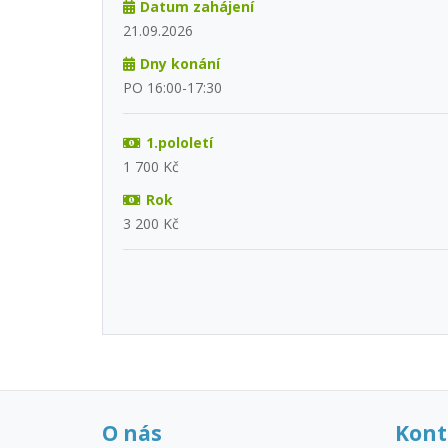
Datum zahájení
21.09.2026
Dny konání
PO 16:00-17:30
1.pololetí
1 700 Kč
Rok
3 200 Kč
O nás
Kont