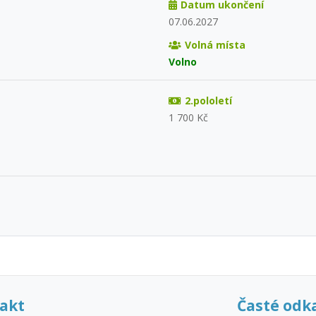
Datum ukončení
07.06.2027
Volná místa
Volno
2.pololetí
1 700 Kč
akt
Časté odk