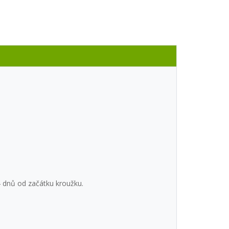
4 dnů od začátku kroužku.