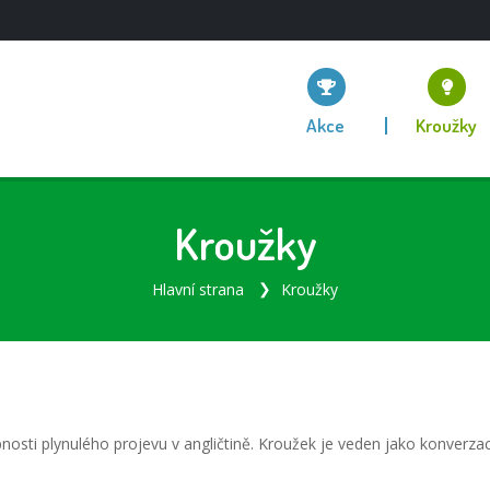
Akce
Kroužky
Kroužky
Hlavní strana
Kroužky
nosti plynulého projevu v angličtině. Kroužek je veden jako konverzac