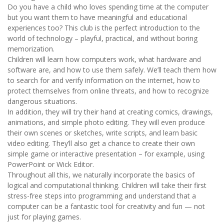
Do you have a child who loves spending time at the computer
but you want them to have meaningful and educational
experiences too? This club is the perfect introduction to the
world of technology – playful, practical, and without boring
memorization.
Children will learn how computers work, what hardware and
software are, and how to use them safely. We’ll teach them how
to search for and verify information on the internet, how to
protect themselves from online threats, and how to recognize
dangerous situations.
In addition, they will try their hand at creating comics, drawings,
animations, and simple photo editing. They will even produce
their own scenes or sketches, write scripts, and learn basic
video editing. They’ll also get a chance to create their own
simple game or interactive presentation – for example, using
PowerPoint or Wick Editor.
Throughout all this, we naturally incorporate the basics of
logical and computational thinking. Children will take their first
stress-free steps into programming and understand that a
computer can be a fantastic tool for creativity and fun — not
just for playing games.