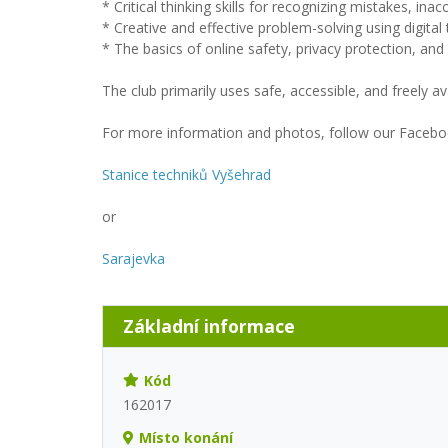
* Critical thinking skills for recognizing mistakes, in
* Creative and effective problem-solving using digital 
* The basics of online safety, privacy protection, and 
The club primarily uses safe, accessible, and freely av
For more information and photos, follow our Facebo
Stanice techniků Vyšehrad
or
Sarajevka
Základní informace
Kód
162017
Místo konání