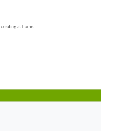
d creating at home.