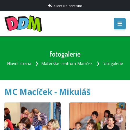
Klientské centrum
fotogalerie
Hlavní strana
Mateřské centrum Macíček
fotogalerie
MC Macíček - Mikuláš