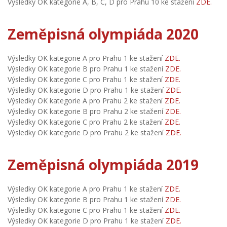
Výsledky OK kategorie A, B, C, D pro Prahu 10 ke stažení
ZDE.
Zeměpisná olympiáda 2020
Výsledky OK kategorie A pro Prahu 1 ke stažení
ZDE.
Výsledky OK kategorie B pro Prahu 1 ke stažení
ZDE.
Výsledky OK kategorie C pro Prahu 1 ke stažení
ZDE.
Výsledky OK kategorie D pro Prahu 1 ke stažení
ZDE.
Výsledky OK kategorie A pro Prahu 2 ke stažení
ZDE.
Výsledky OK kategorie B pro Prahu 2 ke stažení
ZDE.
Výsledky OK kategorie C pro Prahu 2 ke stažení
ZDE.
Výsledky OK kategorie D pro Prahu 2 ke stažení
ZDE.
Zeměpisná olympiáda 2019
Výsledky OK kategorie A pro Prahu 1 ke stažení
ZDE.
Výsledky OK kategorie B pro Prahu 1 ke stažení
ZDE.
Výsledky OK kategorie C pro Prahu 1 ke stažení
ZDE.
Výsledky OK kategorie D pro Prahu 1 ke stažení
ZDE.