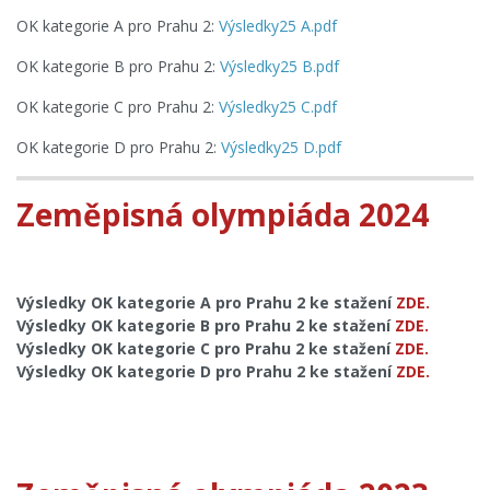
OK kategorie A pro Prahu 2:
Výsledky25 A.pdf
OK kategorie B pro Prahu 2:
Výsledky25 B.pdf
OK kategorie C pro Prahu 2:
Výsledky25 C.pdf
OK kategorie D pro Prahu 2:
Výsledky25 D.pdf
Zeměpisná olympiáda 2024
Výsledky OK kategorie A pro Prahu 2 ke stažení
ZDE.
Výsledky OK kategorie B pro Prahu 2 ke stažení
ZDE.
Výsledky OK kategorie C pro Prahu 2 ke stažení
ZDE.
Výsledky OK kategorie D pro Prahu 2 ke stažení
ZDE.