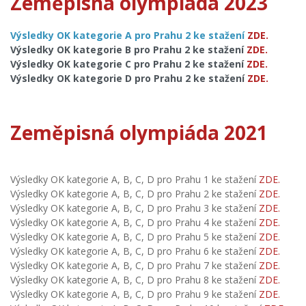
Zeměpisná olympiáda 2023
Výsledky OK kategorie A pro Prahu 2 ke stažení
ZDE.
Výsledky OK kategorie B pro Prahu 2 ke stažení
ZDE.
Výsledky OK kategorie C pro Prahu 2 ke stažení
ZDE.
Výsledky OK kategorie D pro Prahu 2 ke stažení
ZDE.
Zeměpisná olympiáda 2021
Výsledky OK kategorie A, B, C, D pro Prahu 1 ke stažení
ZDE.
Výsledky OK kategorie A, B, C, D pro Prahu 2 ke stažení
ZDE.
Výsledky OK kategorie A, B, C, D pro Prahu 3 ke stažení
ZDE.
Výsledky OK kategorie A, B, C, D pro Prahu 4 ke stažení
ZDE.
Výsledky OK kategorie A, B, C, D pro Prahu 5 ke stažení
ZDE.
Výsledky OK kategorie A, B, C, D pro Prahu 6 ke stažení
ZDE.
Výsledky OK kategorie A, B, C, D pro Prahu 7 ke stažení
ZDE.
Výsledky OK kategorie A, B, C, D pro Prahu 8 ke stažení
ZDE.
Výsledky OK kategorie A, B, C, D pro Prahu 9 ke stažení
ZDE.